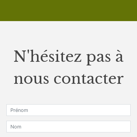
N'hésitez pas à
nous contacter