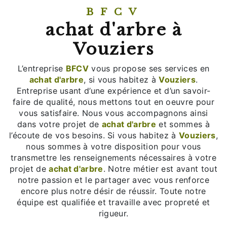
BFCV
achat d'arbre à
Vouziers
L’entreprise
BFCV
vous propose ses services en
achat d'arbre
, si vous habitez à
Vouziers
.
Entreprise usant d’une expérience et d’un savoir-
faire de qualité, nous mettons tout en oeuvre pour
vous satisfaire. Nous vous accompagnons ainsi
dans votre projet de
achat d'arbre
et sommes à
l’écoute de vos besoins. Si vous habitez à
Vouziers
,
nous sommes à votre disposition pour vous
transmettre les renseignements nécessaires à votre
projet de
achat d'arbre
. Notre métier est avant tout
notre passion et le partager avec vous renforce
encore plus notre désir de réussir. Toute notre
équipe est qualifiée et travaille avec propreté et
rigueur.