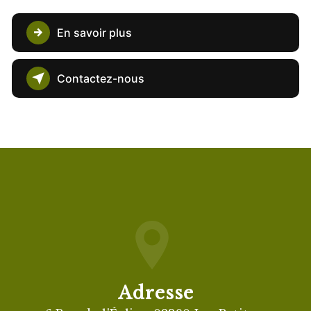
En savoir plus
Contactez-nous
Adresse