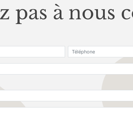
z pas à nous 