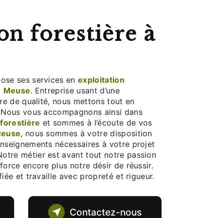
on forestière à
ose ses services en
exploitation
à
Meuse
. Entreprise usant d’une
ire de qualité, nous mettons tout en
e. Nous vous accompagnons ainsi dans
 forestière
et sommes à l’écoute de vos
euse
, nous sommes à votre disposition
enseignements nécessaires à votre projet
Notre métier est avant tout notre passion
force encore plus notre désir de réussir.
iée et travaille avec propreté et rigueur.
Contactez-nous