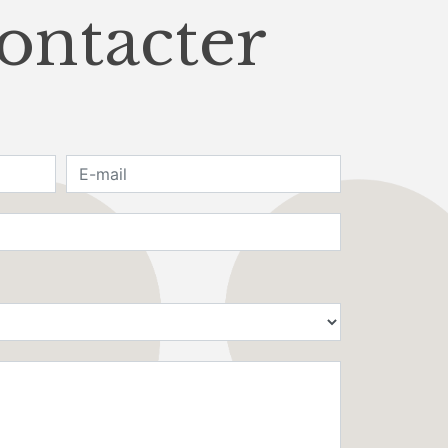
contacter