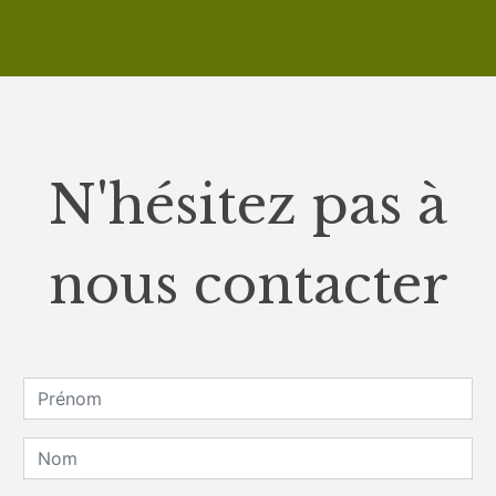
N'hésitez pas à
nous contacter