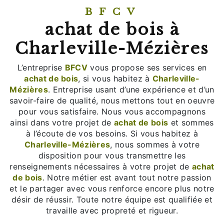
BFCV
achat de bois à
Charleville-Mézières
L’entreprise
BFCV
vous propose ses services en
achat de bois
, si vous habitez à
Charleville-
Mézières
. Entreprise usant d’une expérience et d’un
savoir-faire de qualité, nous mettons tout en oeuvre
pour vous satisfaire. Nous vous accompagnons
ainsi dans votre projet de
achat de bois
et sommes
à l’écoute de vos besoins. Si vous habitez à
Charleville-Mézières
, nous sommes à votre
disposition pour vous transmettre les
renseignements nécessaires à votre projet de
achat
de bois
. Notre métier est avant tout notre passion
et le partager avec vous renforce encore plus notre
désir de réussir. Toute notre équipe est qualifiée et
travaille avec propreté et rigueur.