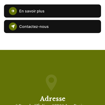
En savoir plus
Contactez-nous
Adresse