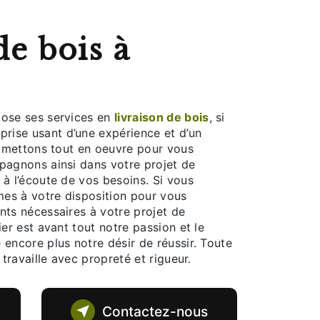
de bois à
ose ses services en
livraison de bois
, si
eprise usant d’une expérience et d’un
s mettons tout en oeuvre pour vous
pagnons ainsi dans votre projet de
 l’écoute de vos besoins. Si vous
es à votre disposition pour vous
nts nécessaires à votre projet de
ier est avant tout notre passion et le
encore plus notre désir de réussir. Toute
 travaille avec propreté et rigueur.
Contactez-nous