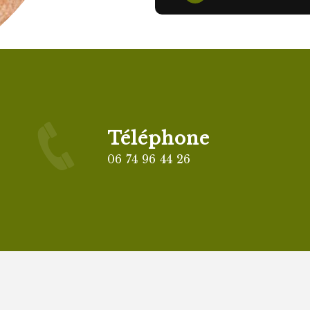
Téléphone
06 74 96 44 26