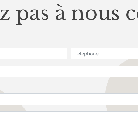
z pas à nous 