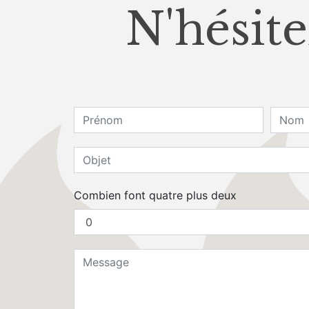
N'hésite
Combien font quatre plus deux