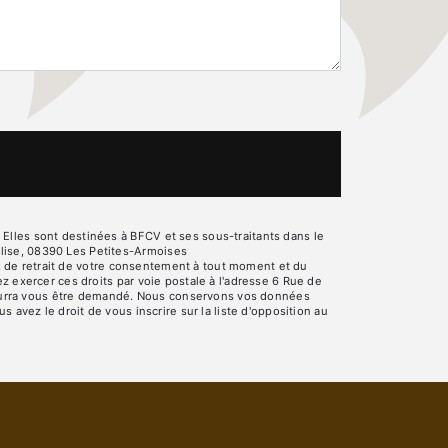
Elles sont destinées à BFCV et ses sous-traitants dans le
lise, 08390 Les Petites-Armoises
on, de retrait de votre consentement à tout moment et du
z exercer ces droits par voie postale à l'adresse 6 Rue de
é pourra vous être demandé. Nous conservons vos données
 avez le droit de vous inscrire sur la liste d'opposition au