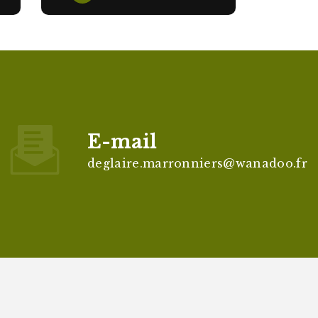
E-mail
deglaire.marronniers@wanadoo.fr