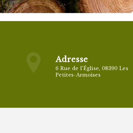
Adresse
6 Rue de l'Église, 08390 Les
Petites-Armoises