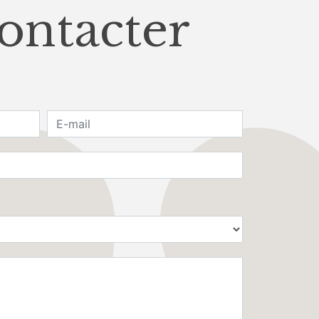
contacter